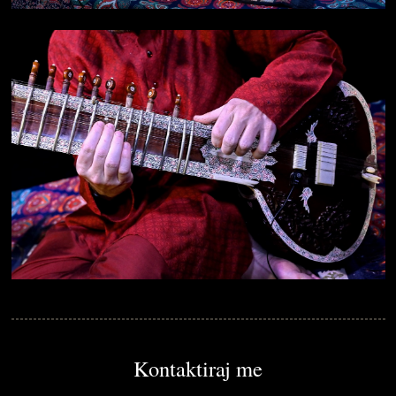
Kontaktiraj me