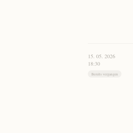
15. 05. 2026
18:30
Bereits vergangen