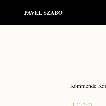
PAVEL SZABO
Kommende Kon
14. 11. 2026