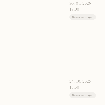
30. 01. 2026
17:00
Bereits vergangen
24. 10. 2025
18:30
Bereits vergangen