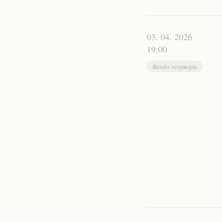
03. 04. 2026
19:00
Bereits vergangen