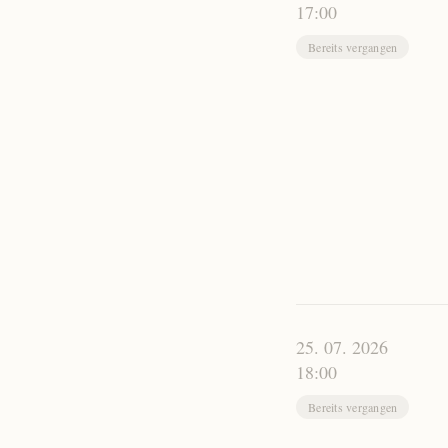
17:00
Bereits vergangen
25. 07. 2026
18:00
Bereits vergangen