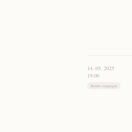
14. 05. 2025
19:00
Bereits vergangen