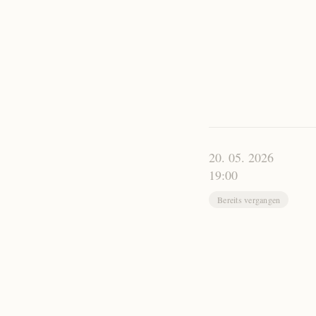
20. 05. 2026
19:00
Bereits vergangen