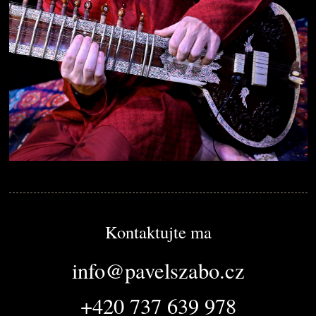
Kontaktujte ma
info@pavelszabo.cz
+420 737 639 978