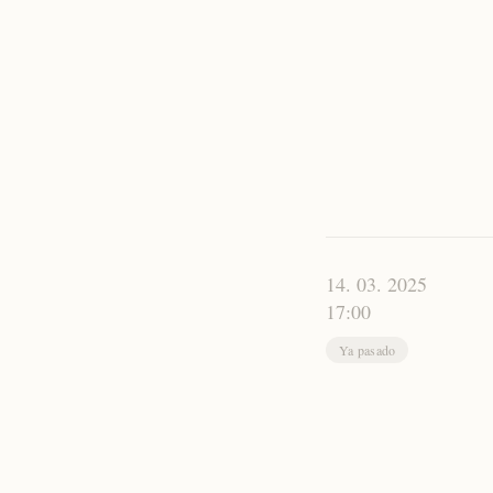
14. 03. 2025
17:00
Ya pasado