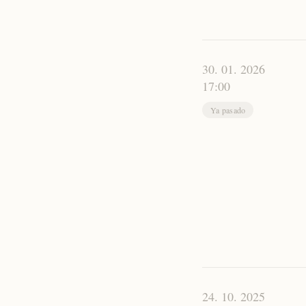
30. 01. 2026
17:00
Ya pasado
24. 10. 2025