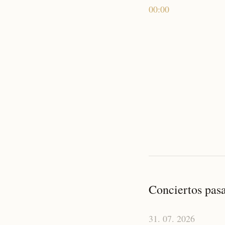
00:00
Conciertos pas
31. 07. 2026