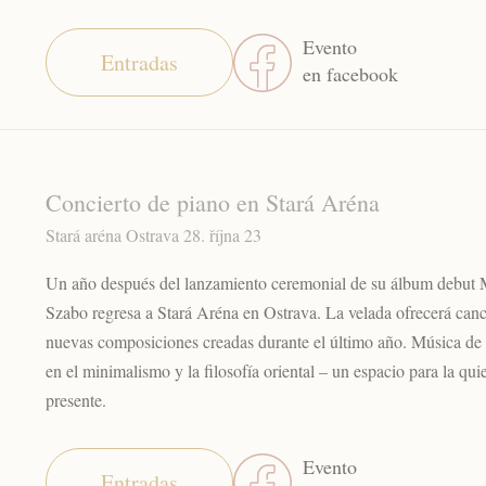
Evento
Entradas
en facebook
Concierto de piano en Stará Aréna
Stará aréna Ostrava 28. října 23
Un año después del lanzamiento ceremonial de su álbum debut M
Szabo regresa a Stará Aréna en Ostrava. La velada ofrecerá can
nuevas composiciones creadas durante el último año. Música de 
en el minimalismo y la filosofía oriental – un espacio para la qu
presente.
Evento
Entradas