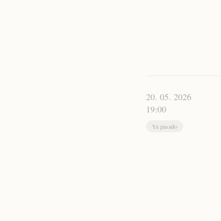
20. 05. 2026
19:00
Ya pasado