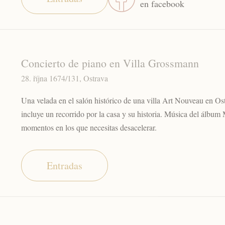
en facebook
Concierto de piano en Villa Grossmann
28. října 1674/131, Ostrava
Una velada en el salón histórico de una villa Art Nouveau en Os
incluye un recorrido por la casa y su historia. Música del álbum 
momentos en los que necesitas desacelerar.
Entradas