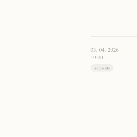
03. 04. 2026
19:00
Ya pasado