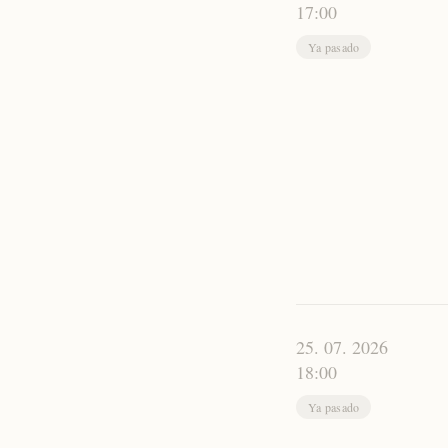
17:00
Ya pasado
25. 07. 2026
18:00
Ya pasado