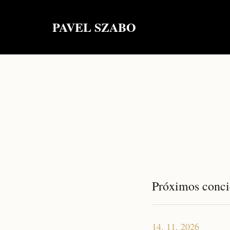
PAVEL SZABO
Próximos conci
14. 11. 2026