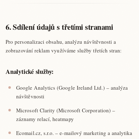
6. Sdílení údajů s třetími stranami
Pro personalizaci obsahu, analýzu návštěvnosti a
zobrazování reklam využíváme služby třetích stran:
Analytické služby:
Google Analytics (Google Ireland Ltd.) – analýza
návštěvnosti
Microsoft Clarity (Microsoft Corporation) –
záznamy relací, heatmapy
Ecomail.cz, s.r.o. – e-mailový marketing a analytika