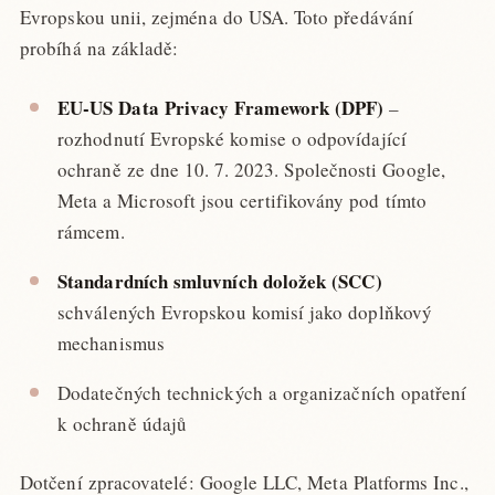
Evropskou unii, zejména do USA. Toto předávání
probíhá na základě:
EU-US Data Privacy Framework (DPF)
–
rozhodnutí Evropské komise o odpovídající
ochraně ze dne 10. 7. 2023. Společnosti Google,
Meta a Microsoft jsou certifikovány pod tímto
rámcem.
Standardních smluvních doložek (SCC)
schválených Evropskou komisí jako doplňkový
mechanismus
Dodatečných technických a organizačních opatření
k ochraně údajů
Dotčení zpracovatelé: Google LLC, Meta Platforms Inc.,