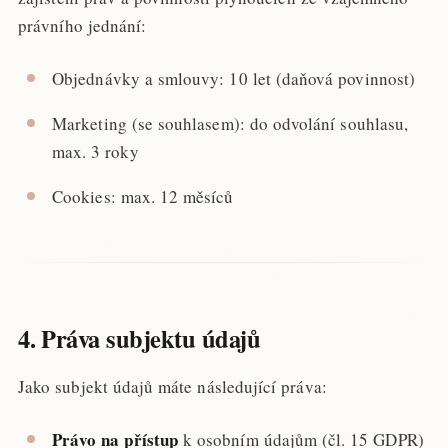
právního jednání:
Objednávky a smlouvy: 10 let (daňová povinnost)
Marketing (se souhlasem): do odvolání souhlasu,
max. 3 roky
Cookies: max. 12 měsíců
4. Práva subjektu údajů
Jako subjekt údajů máte následující práva:
Právo na přístup
k osobním údajům (čl. 15 GDPR)