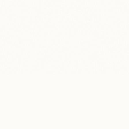
Kontaktiere mich