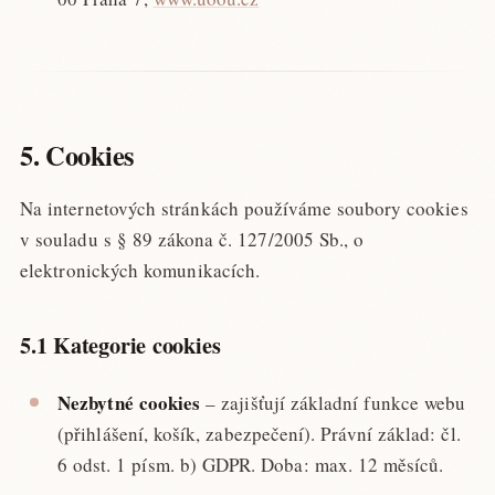
5. Cookies
Na internetových stránkách používáme soubory cookies
v souladu s § 89 zákona č. 127/2005 Sb., o
elektronických komunikacích.
5.1 Kategorie cookies
Nezbytné cookies
– zajišťují základní funkce webu
(přihlášení, košík, zabezpečení). Právní základ: čl.
6 odst. 1 písm. b) GDPR. Doba: max. 12 měsíců.