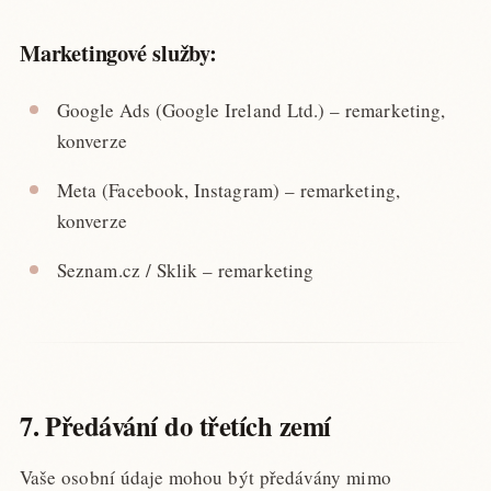
Marketingové služby:
Google Ads (Google Ireland Ltd.) – remarketing,
konverze
Meta (Facebook, Instagram) – remarketing,
konverze
Seznam.cz / Sklik – remarketing
7. Předávání do třetích zemí
Vaše osobní údaje mohou být předávány mimo