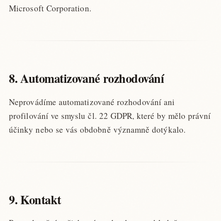
Microsoft Corporation.
8. Automatizované rozhodování
Neprovádíme automatizované rozhodování ani
profilování ve smyslu čl. 22 GDPR, které by mělo právní
účinky nebo se vás obdobně významně dotýkalo.
9. Kontakt